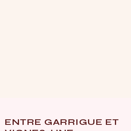
ENTRE GARRIGUE ET