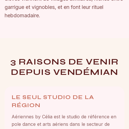
garrigue et vignobles, et en font leur rituel
hebdomadaire.
3 RAISONS DE VENIR
DEPUIS VENDÉMIAN
LE SEUL STUDIO DE LA
RÉGION
Aériennes by Célia est le studio de référence en
pole dance et arts aériens dans le secteur de