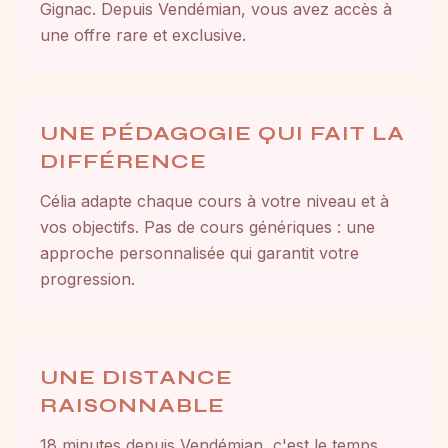
Gignac. Depuis Vendémian, vous avez accès à
une offre rare et exclusive.
UNE PÉDAGOGIE QUI FAIT LA
DIFFÉRENCE
Célia adapte chaque cours à votre niveau et à
vos objectifs. Pas de cours génériques : une
approche personnalisée qui garantit votre
progression.
UNE DISTANCE
RAISONNABLE
18 minutes depuis Vendémian, c'est le temps