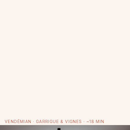
VENDÉMIAN · GARRIGUE & VIGNES · ~18 MIN