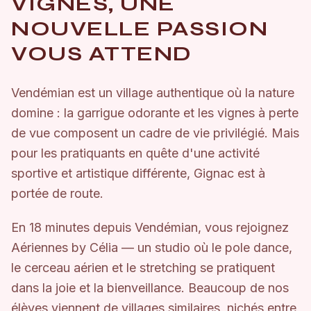
VIGNES, UNE
NOUVELLE PASSION
VOUS ATTEND
Vendémian est un village authentique où la nature
domine : la garrigue odorante et les vignes à perte
de vue composent un cadre de vie privilégié. Mais
pour les pratiquants en quête d'une activité
sportive et artistique différente, Gignac est à
portée de route.
En 18 minutes depuis Vendémian, vous rejoignez
Aériennes by Célia — un studio où le pole dance,
le cerceau aérien et le stretching se pratiquent
dans la joie et la bienveillance. Beaucoup de nos
élèves viennent de villages similaires, nichés entre