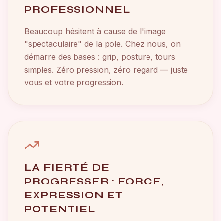
PROFESSIONNEL
Beaucoup hésitent à cause de l'image
"spectaculaire" de la pole. Chez nous, on
démarre des bases : grip, posture, tours
simples. Zéro pression, zéro regard — juste
vous et votre progression.
LA FIERTÉ DE
PROGRESSER : FORCE,
EXPRESSION ET
POTENTIEL