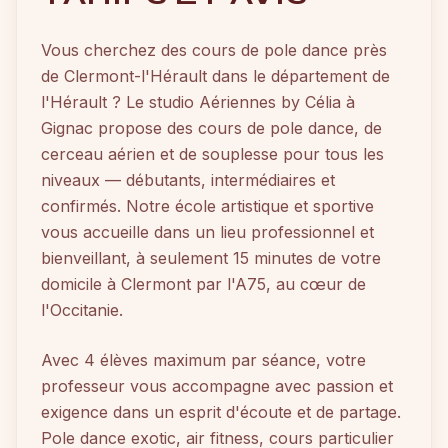
Vous cherchez des cours de pole dance près
de Clermont-l'Hérault dans le département de
l'Hérault ? Le studio Aériennes by Célia à
Gignac propose des cours de pole dance, de
cerceau aérien et de souplesse pour tous les
niveaux — débutants, intermédiaires et
confirmés. Notre école artistique et sportive
vous accueille dans un lieu professionnel et
bienveillant, à seulement 15 minutes de votre
domicile à Clermont par l'A75, au cœur de
l'Occitanie.
Avec 4 élèves maximum par séance, votre
professeur vous accompagne avec passion et
exigence dans un esprit d'écoute et de partage.
Pole dance exotic, air fitness, cours particulier