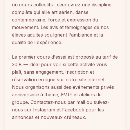
ou cours collectifs : découvrez une discipline
complète qui allie art aérien, danse
contemporaine, force et expression du
mouvement. Les avis et témoignages de nos
élèves adultes soulignent l'ambiance et la
qualité de l'expérience.
Le premier cours d'essai est proposé au tarif de
20 € — idéal pour voir si cette activité vous
plaît, sans engagement. Inscription et
réservation en ligne sur notre site internet.
Nous organisons aussi des événements privés :
anniversaire à thème, EVJF et ateliers de
groupe. Contactez-nous par mail ou suivez-
nous sur Instagram et Facebook pour les
annonces et nouveaux créneaux.