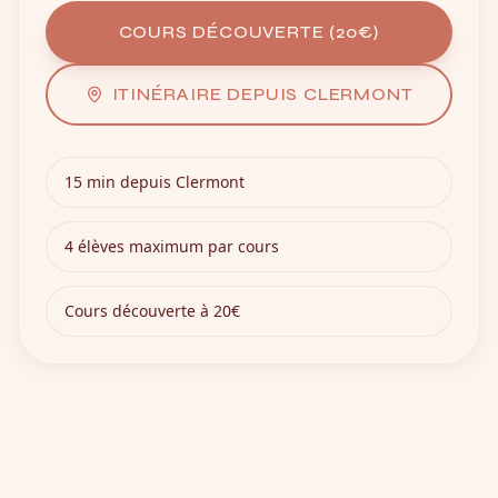
COURS DÉCOUVERTE (20€)
ITINÉRAIRE DEPUIS CLERMONT
15 min depuis Clermont
4 élèves maximum par cours
Cours découverte à 20€