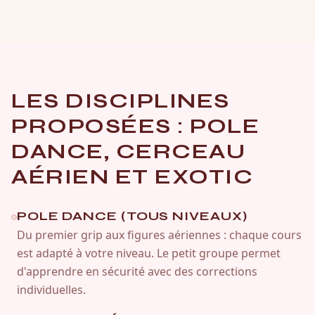
LES DISCIPLINES
PROPOSÉES : POLE
DANCE, CERCEAU
AÉRIEN ET EXOTIC
POLE DANCE (TOUS NIVEAUX)
Du premier grip aux figures aériennes : chaque cours
est adapté à votre niveau. Le petit groupe permet
d'apprendre en sécurité avec des corrections
individuelles.