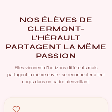
NOS ÉLÈVES DE
CLERMONT-
L'HÉRAULT
PARTAGENT LA MÊME
PASSION
Elles viennent d'horizons différents mais
partagent la même envie : se reconnecter à leur
corps dans un cadre bienveillant.