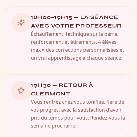
18H00–19H15 — LA SÉANCE
AVEC VOTRE PROFESSEUR
Échauffement, technique sur la barre,
renforcement et étirements. 4 élèves
max = des corrections personnalisées et
un vrai apprentissage à chaque séance.
19H30 — RETOUR À
CLERMONT
Vous rentrez chez vous tonifiée, fière de
vos progrès, avec la satisfaction d'avoir
pris du temps pour vous. Rendez-vous la
semaine prochaine !