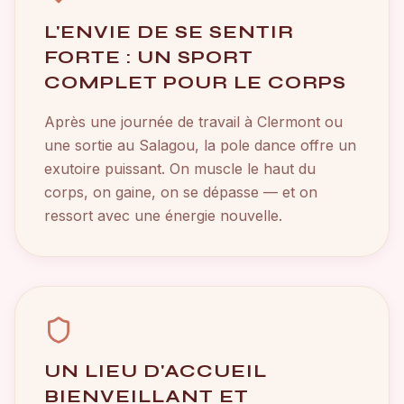
L'ENVIE DE SE SENTIR
FORTE : UN SPORT
COMPLET POUR LE CORPS
Après une journée de travail à Clermont ou
une sortie au Salagou, la pole dance offre un
exutoire puissant. On muscle le haut du
corps, on gaine, on se dépasse — et on
ressort avec une énergie nouvelle.
UN LIEU D'ACCUEIL
BIENVEILLANT ET