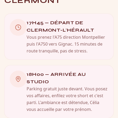
CLERMONT
17H45 — DÉPART DE
CLERMONT-L'HÉRAULT
Vous prenez l'A75 direction Montpellier
puis l'A750 vers Gignac. 15 minutes de
route tranquille, pas de stress.
18H00 — ARRIVÉE AU
STUDIO
Parking gratuit juste devant. Vous posez
vos affaires, enfilez votre short et c'est
parti. L'ambiance est détendue, Célia
vous accueille par votre prénom.