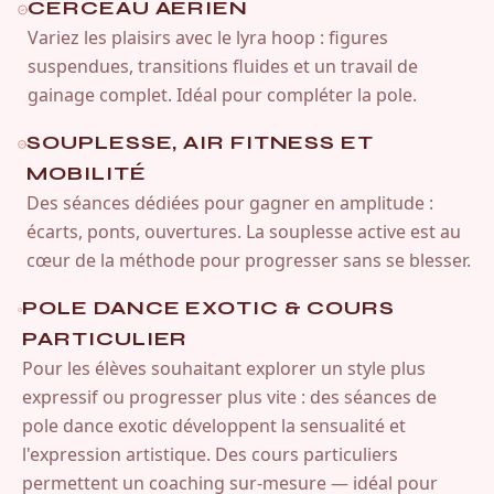
CERCEAU AÉRIEN
Variez les plaisirs avec le lyra hoop : figures
suspendues, transitions fluides et un travail de
gainage complet. Idéal pour compléter la pole.
SOUPLESSE, AIR FITNESS ET
MOBILITÉ
Des séances dédiées pour gagner en amplitude :
écarts, ponts, ouvertures. La souplesse active est au
cœur de la méthode pour progresser sans se blesser.
POLE DANCE EXOTIC & COURS
PARTICULIER
Pour les élèves souhaitant explorer un style plus
expressif ou progresser plus vite : des séances de
pole dance exotic développent la sensualité et
l'expression artistique. Des cours particuliers
permettent un coaching sur-mesure — idéal pour