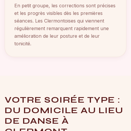
En petit groupe, les corrections sont précises
et les progrès visibles dès les premières
séances. Les Clermontoises qui viennent
régulièrement remarquent rapidement une
amélioration de leur posture et de leur
tonicité.
VOTRE SOIRÉE TYPE :
DU DOMICILE AU LIEU
DE DANSE À