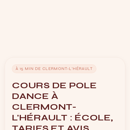
À 15 MIN DE CLERMONT-L'HÉRAULT
COURS DE POLE
DANCE À
CLERMONT-
L'HÉRAULT : ÉCOLE,
TARIFS ET AVIS