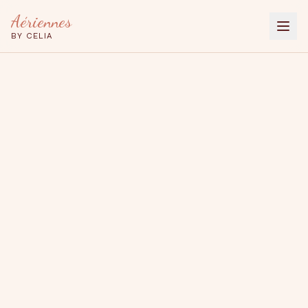
Aériennes
BY CELIA