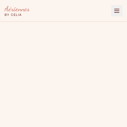
Aériennes
BY CELIA