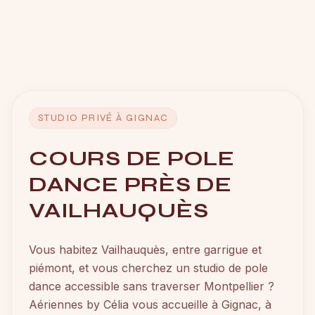
STUDIO PRIVÉ À GIGNAC
COURS DE POLE
DANCE PRÈS DE
VAILHAUQUÈS
Vous habitez Vailhauquès, entre garrigue et
piémont, et vous cherchez un studio de pole
dance accessible sans traverser Montpellier ?
Aériennes by Célia vous accueille à Gignac, à