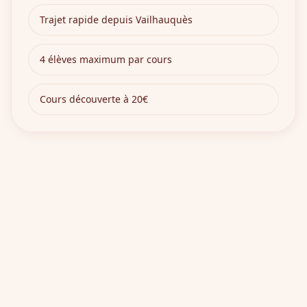
Trajet rapide depuis
Vailhauquès
4 élèves maximum par cours
Cours découverte à 20€