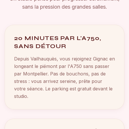
sans la pression des grandes salles.
20 MINUTES PAR L'A750,
SANS DÉTOUR
Depuis Vailhauquès, vous rejoignez Gignac en
longeant le piémont par l'A750 sans passer
par Montpellier. Pas de bouchons, pas de
stress : vous arrivez sereine, prête pour
votre séance. Le parking est gratuit devant le
studio.