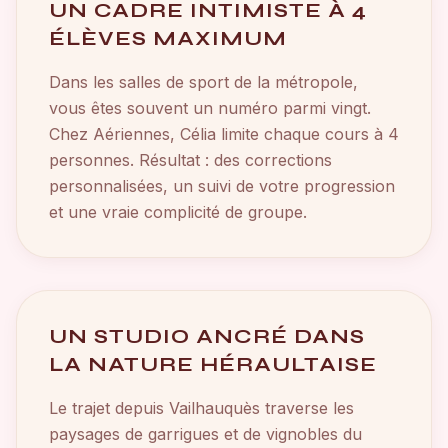
UN CADRE INTIMISTE À 4
ÉLÈVES MAXIMUM
Dans les salles de sport de la métropole,
vous êtes souvent un numéro parmi vingt.
Chez Aériennes, Célia limite chaque cours à 4
personnes. Résultat : des corrections
personnalisées, un suivi de votre progression
et une vraie complicité de groupe.
UN STUDIO ANCRÉ DANS
LA NATURE HÉRAULTAISE
Le trajet depuis Vailhauquès traverse les
paysages de garrigues et de vignobles du