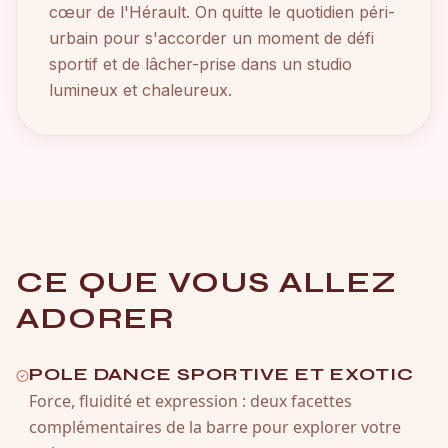
cœur de l'Hérault. On quitte le quotidien péri-
urbain pour s'accorder un moment de défi
sportif et de lâcher-prise dans un studio
lumineux et chaleureux.
CE QUE VOUS ALLEZ
ADORER
POLE DANCE SPORTIVE ET EXOTIC
Force, fluidité et expression : deux facettes
complémentaires de la barre pour explorer votre