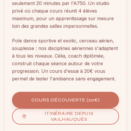
seulement 20 minutes par l'A750. Un studio
privé où chaque cours réunit 4 élèves
maximum, pour un apprentissage sur mesure
loin des grandes salles impersonnelles.
Pole dance sportive et exotic, cerceau aérien,
souplesse : nos disciplines aériennes s'adaptent
à tous les niveaux. Célia, coach diplômée,
construit chaque séance autour de votre
progression. Un cours d'essai à 20€ vous
permet de tester l'ambiance sans engagement.
COURS DÉCOUVERTE (20€)
ITINÉRAIRE DEPUIS
VAILHAUQUÈS