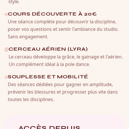
style.
COURS DÉCOUVERTE À 20€
Une séance complète pour découvrir la discipline,
poser vos questions et sentir l'ambiance du studio.
Sans engagement.
CERCEAU AÉRIEN (LYRA)
Le cerceau développe la grâce, le gainage et l'aérien.
Un complément idéal à la pole dance.
SOUPLESSE ET MOBILITÉ
Des séances dédiées pour gagner en amplitude,
prévenir les blessures et progresser plus vite dans
toutes les disciplines.
ACCÈS DEPUIS