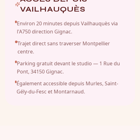
VAILHAUQUÈS
Environ 20 minutes depuis Vailhauquès via
l'A750 direction Gignac.
Trajet direct sans traverser Montpellier
centre.
Parking gratuit devant le studio — 1 Rue du
Pont, 34150 Gignac.
Également accessible depuis Murles, Saint-
Gély-du-Fesc et Montarnaud.