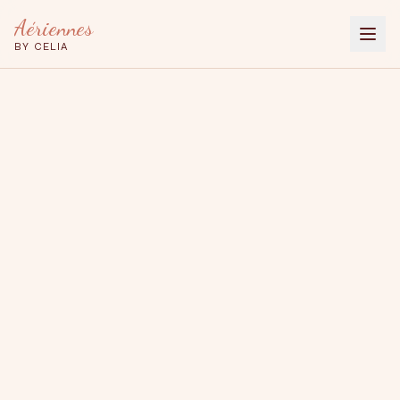
Aériennes
BY CELIA