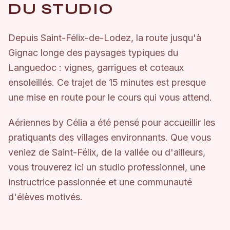
DU STUDIO
Depuis Saint-Félix-de-Lodez, la route jusqu'à
Gignac longe des paysages typiques du
Languedoc : vignes, garrigues et coteaux
ensoleillés. Ce trajet de 15 minutes est presque
une mise en route pour le cours qui vous attend.
Aériennes by Célia a été pensé pour accueillir les
pratiquants des villages environnants. Que vous
veniez de Saint-Félix, de la vallée ou d'ailleurs,
vous trouverez ici un studio professionnel, une
instructrice passionnée et une communauté
d'élèves motivés.