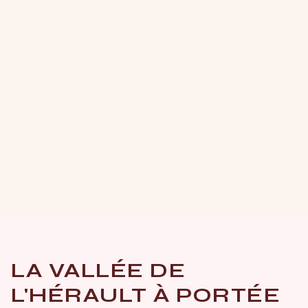
LA VALLÉE DE
L'HÉRAULT À PORTÉE