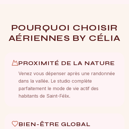
POURQUOI CHOISIR
AÉRIENNES BY CÉLIA
PROXIMITÉ DE LA NATURE
Venez vous dépenser après une randonnée
dans la vallée. Le studio complète
parfaitement le mode de vie actif des
habitants de Saint-Félix.
BIEN-ÊTRE GLOBAL