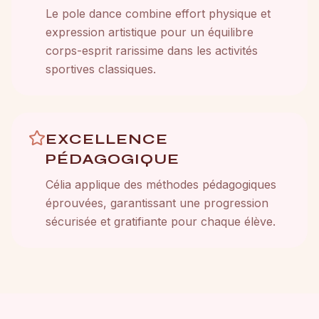
Le pole dance combine effort physique et
expression artistique pour un équilibre
corps-esprit rarissime dans les activités
sportives classiques.
EXCELLENCE
PÉDAGOGIQUE
Célia applique des méthodes pédagogiques
éprouvées, garantissant une progression
sécurisée et gratifiante pour chaque élève.