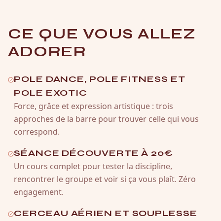
CE QUE VOUS ALLEZ
ADORER
POLE DANCE, POLE FITNESS ET
POLE EXOTIC
Force, grâce et expression artistique : trois
approches de la barre pour trouver celle qui vous
correspond.
SÉANCE DÉCOUVERTE À 20€
Un cours complet pour tester la discipline,
rencontrer le groupe et voir si ça vous plaît. Zéro
engagement.
CERCEAU AÉRIEN ET SOUPLESSE