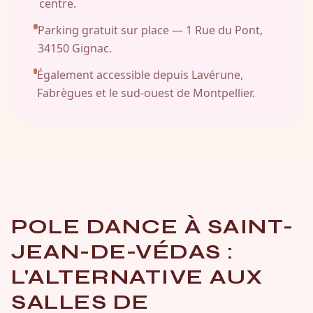
centre.
Parking gratuit sur place — 1 Rue du Pont,
34150 Gignac.
Également accessible depuis Lavérune,
Fabrègues et le sud-ouest de Montpellier.
POLE DANCE À SAINT-
JEAN-DE-VÉDAS :
L'ALTERNATIVE AUX
SALLES DE