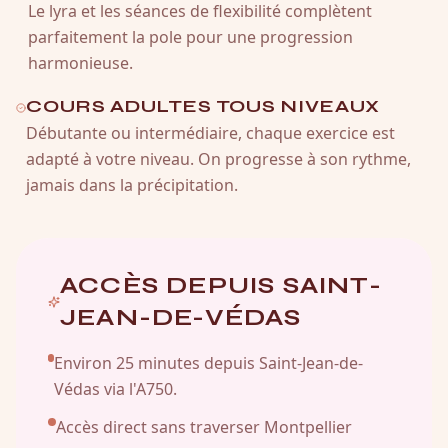
Le lyra et les séances de flexibilité complètent
parfaitement la pole pour une progression
harmonieuse.
COURS ADULTES TOUS NIVEAUX
Débutante ou intermédiaire, chaque exercice est
adapté à votre niveau. On progresse à son rythme,
jamais dans la précipitation.
ACCÈS DEPUIS
SAINT-
JEAN-DE-VÉDAS
Environ 25 minutes depuis Saint-Jean-de-
Védas via l'A750.
Accès direct sans traverser Montpellier