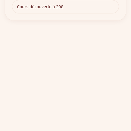
Cours découverte à 20€