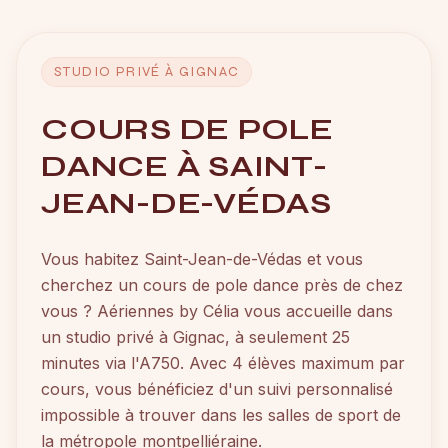
STUDIO PRIVÉ À GIGNAC
COURS DE POLE
DANCE À SAINT-
JEAN-DE-VÉDAS
Vous habitez Saint-Jean-de-Védas et vous
cherchez un cours de pole dance près de chez
vous ? Aériennes by Célia vous accueille dans
un studio privé à Gignac, à seulement 25
minutes via l'A750. Avec 4 élèves maximum par
cours, vous bénéficiez d'un suivi personnalisé
impossible à trouver dans les salles de sport de
la métropole montpelliéraine.