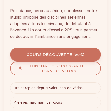
Pole dance, cerceau aérien, souplesse : notre
studio propose des disciplines aériennes
adaptées à tous les niveaux, du débutant à
l'avancé. Un cours d'essai à 20€ vous permet
de découvrir l'ambiance sans engagement.
COURS DÉCOUVERTE (20€)
ITINÉRAIRE DEPUIS
SAINT-
JEAN-DE-VÉDAS
Trajet rapide depuis
Saint-Jean-de-Védas
4 élèves maximum par cours