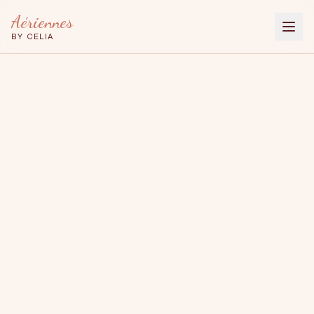
Aériennes
BY CELIA