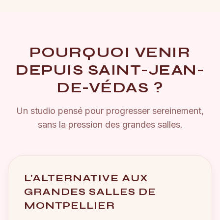
POURQUOI VENIR
DEPUIS
SAINT-JEAN-
DE-VÉDAS
?
Un studio pensé pour progresser sereinement,
sans la pression des grandes salles.
L'ALTERNATIVE AUX
GRANDES SALLES DE
MONTPELLIER