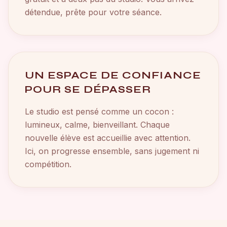
détendue, prête pour votre séance.
UN ESPACE DE CONFIANCE
POUR SE DÉPASSER
Le studio est pensé comme un cocon :
lumineux, calme, bienveillant. Chaque
nouvelle élève est accueillie avec attention.
Ici, on progresse ensemble, sans jugement ni
compétition.